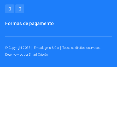
Formas de pagamento
© Copyright 2023 │ Embalagens & Cia │ Todos os direitos reservados.
Desenvolvido por Smart Criação