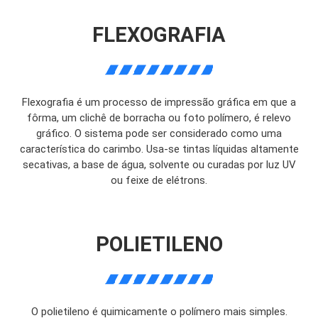
FLEXOGRAFIA
Flexografia é um processo de impressão gráfica em que a
fôrma, um clichê de borracha ou foto polímero, é relevo
gráfico. O sistema pode ser considerado como uma
característica do carimbo. Usa-se tintas líquidas altamente
secativas, a base de água, solvente ou curadas por luz UV
ou feixe de elétrons.
POLIETILENO
O polietileno é quimicamente o polímero mais simples.