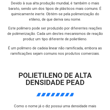
Devido à sua alta produção mundial, é também o mais
barato, sendo um dos tipos de plásticos mais comuns. É
quimicamente inerte. Obtém-se pela polimerização do
etileno, de que deriva seu nome.
Este polímero pode ser produzido por diferentes reações
de polimerização. Cada um destes mecanismos de reação
produz um tipo diferente de polietileno.
É um polímero de cadeia linear não ramificada, embora as
ramificações sejam comuns nos produtos comerciais.
POLIETILENO DE ALTA
DENSIDADE PEAD
Como o nome já o diz possui uma densidade mais