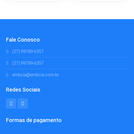
Fale Conosco
(27) 99789-6357
(27) 99789-6357
embcia@embcia.com.br
Redes Sociais
Formas de pagamento